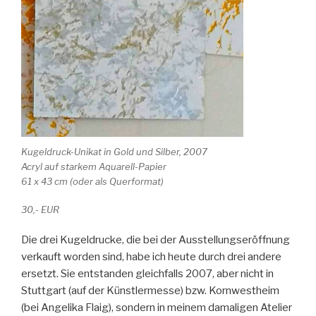
Kugeldruck-Unikat in Gold und Silber, 2007
Acryl auf starkem Aquarell-Papier
61 x 43 cm (oder als Querformat)
30,- EUR
Die drei Kugeldrucke, die bei der Ausstellungseröffnung
verkauft worden sind, habe ich heute durch drei andere
ersetzt. Sie entstanden gleichfalls 2007, aber nicht in
Stuttgart (auf der Künstlermesse) bzw. Kornwestheim
(bei Angelika Flaig), sondern in meinem damaligen Atelier